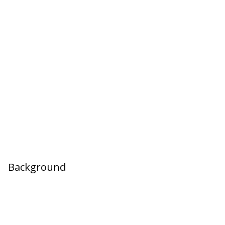
Background