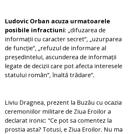
Ludovic Orban acuza urmatoarele
posibile infractiuni
: „difuzarea de
informații cu caracter secret”, „uzurparea
de funcție”, „refuzul de informare al
președintelui, ascunderea de informații
legate de decizii care pot afecta interesele
statului român”, înaltă trădare”.
Liviu Dragnea, prezent la Buzău cu ocazia
ceremoniilor militare de Ziua Eroilor a
declarat ironic: "Ce pot sa comentez la
prostia asta? Totusi, e Ziua Eroilor. Nu ma