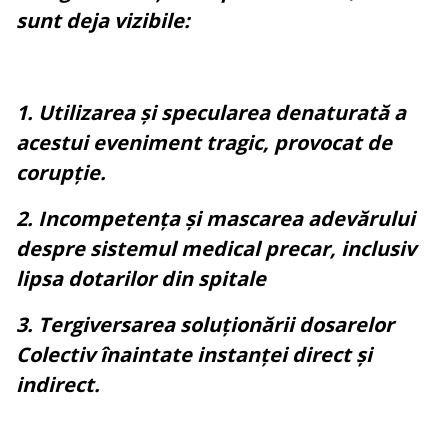
sunt deja vizibile:
1. Utilizarea și specularea denaturată a
acestui eveniment tragic, provocat de
corupție.
2. Incompetența și mascarea adevărului
despre sistemul medical precar, inclusiv
lipsa dotarilor din spitale
3. Tergiversarea soluționării dosarelor
Colectiv înaintate instanței direct și
indirect.