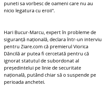
puneti sa vorbesc de oameni care nu au
nicio legatura cu eroii".
Hari Bucur-Marcu, expert în probleme de
siguranță națională, declara într-un interviu
pentru Ziare.com că premierul Viorica
Dăncilă ar putea fi cercetată pentru că
ignorat statutul de subordonat al
președintelui pe linie de securitate
națională, putând chiar să o suspende pe
perioada anchetei.