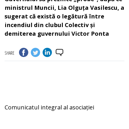
ministrul Muncii, Lia Olguța Vasilescu, a
sugerat că există o legătură între
incendiul din clubul Colectiv și
demiterea guvernului Victor Ponta
SHARE
Comunicatul integral al asociației