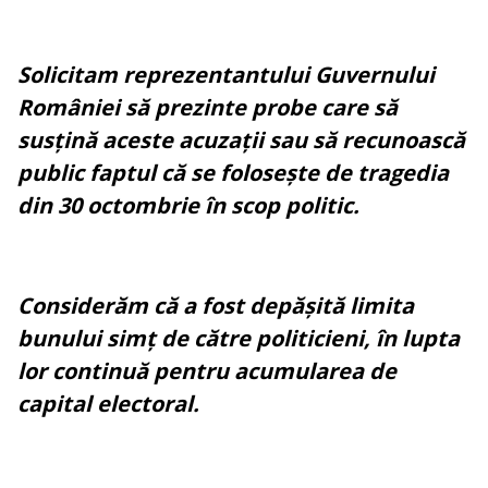
Solicitam reprezentantului Guvernului
României să prezinte probe care să
susțină aceste acuzații sau să recunoască
public faptul că se folosește de tragedia
din 30 octombrie în scop politic.
Considerăm că a fost depășită limita
bunului simț de către politicieni, în lupta
lor continuă pentru acumularea de
capital electoral.