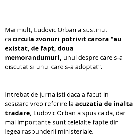
Mai mult, Ludovic Orban a sustinut
ca
circula zvonuri potrivit carora "au
existat, de fapt, doua
memorandumuri,
unul despre care s-a
discutat si unul care s-a adoptat".
Intrebat de jurnalisti daca a facut in
sesizare vreo referire la
acuzatia de inalta
tradare,
Ludovic Orban a spus ca da, dar
mai importante sunt celelalte fapte din
legea raspunderii ministeriale.