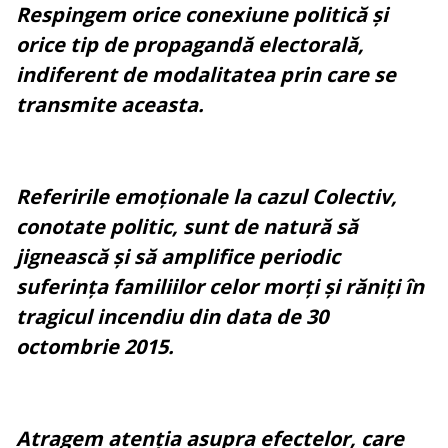
Respingem orice conexiune politică și
orice tip de propagandă electorală,
indiferent de modalitatea prin care se
transmite aceasta.
Referirile emoționale la cazul Colectiv,
conotate politic, sunt de natură să
jignească și să amplifice periodic
suferința familiilor celor morți și răniți în
tragicul incendiu din data de 30
octombrie 2015.
Atragem atenția asupra efectelor, care