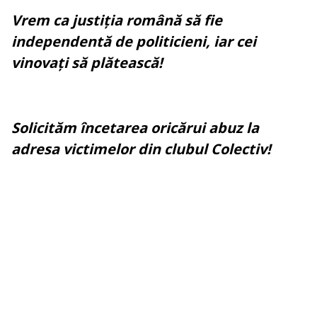
Vrem ca justiția română să fie
independentă de politicieni, iar cei
vinovați să plătească!
Solicităm încetarea oricărui abuz la
adresa victimelor din clubul Colectiv!