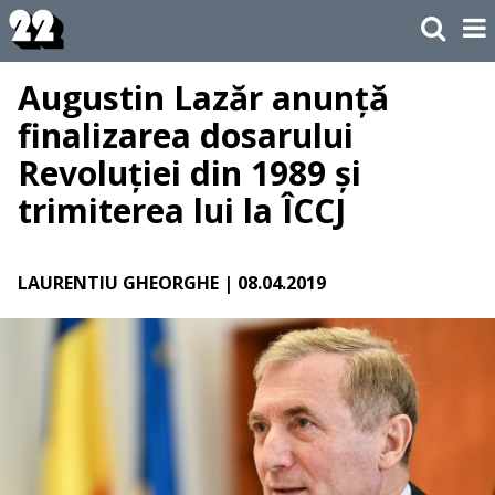
Augustin Lazăr anunță
finalizarea dosarului
Revoluției din 1989 și
trimiterea lui la ÎCCJ
LAURENTIU GHEORGHE
| 08.04.2019