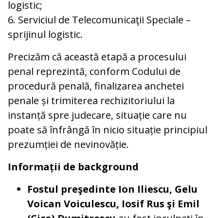
logistic;
6. Serviciul de Telecomunicaţii Speciale –
sprijinul logistic.
Precizăm că această etapă a procesului
penal reprezintă, conform Codului de
procedură penală, finalizarea anchetei
penale și trimiterea rechizitoriului la
instanță spre judecare, situație care nu
poate să înfrângă în nicio situație principiul
prezumției de nevinovăție.
Informații de background
Fostul preşedinte Ion Iliescu, Gelu
Voican Voiculescu, Iosif Rus şi Emil