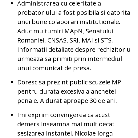
Administrarea cu celeritate a
probatoriului a fost posibila si datorita
unei bune colaborari institutionale.
Aduc multumiri MApN, Senatului
Romaniei, CNSAS, SRI, MAI si STS.
Informatii detaliate despre rechizitoriu
urmeaza sa primiti prin intermediul
unui comunicat de presa.
Doresc sa prezint public scuzele MP
pentru durata excesiva a anchetei
penale. A durat aproape 30 de ani.
Imi exprim convingerea ca acest
demers inseamna mai mult decat
sesizarea instantei. Nicolae Iorga