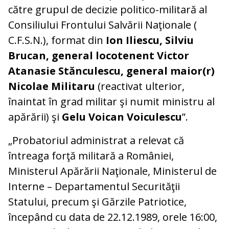
către grupul de decizie politico-militară al
Consiliului Frontului Salvării Naţionale (
C.F.S.N.), format din
Ion Iliescu, Silviu
Brucan, general locotenent Victor
Atanasie Stănculescu, general maior(r)
Nicolae Militaru
(reactivat ulterior,
înaintat în grad militar şi numit ministru al
apărării) şi
Gelu Voican Voiculescu
”.
„Probatoriul administrat a relevat că
întreaga forţă militară a României,
Ministerul Apărării Naţionale, Ministerul de
Interne – Departamentul Securităţii
Statului, precum şi Gărzile Patriotice,
începând cu data de 22.12.1989, orele 16:00,