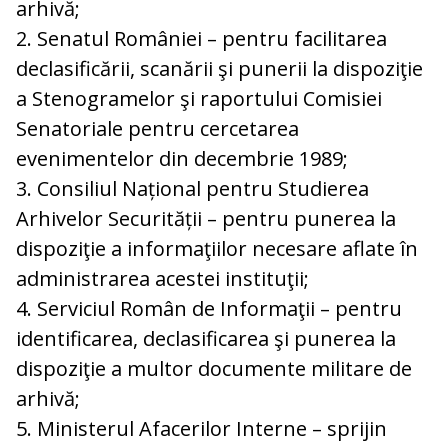
arhivă;
2. Senatul României – pentru facilitarea
declasificării, scanării şi punerii la dispoziţie
a Stenogramelor şi raportului Comisiei
Senatoriale pentru cercetarea
evenimentelor din decembrie 1989;
3. Consiliul Național pentru Studierea
Arhivelor Securității – pentru punerea la
dispoziţie a informaţiilor necesare aflate în
administrarea acestei instituţii;
4. Serviciul Român de Informaţii – pentru
identificarea, declasificarea şi punerea la
dispoziţie a multor documente militare de
arhivă;
5. Ministerul Afacerilor Interne – sprijin