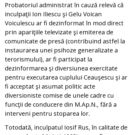
Probatoriul administrat în cauză relevă că
inculpaţii Ion Iliescu şi Gelu Voican
Voiculescu ar fi dezinformat în mod direct
prin apariţiile televizate şi emiterea de
comunicate de presă (contribuind astfel la
instaurarea unei psihoze generalizate a
terorismului), ar fi participat la
dezinformarea şi diversiunea exercitate
pentru executarea cuplului Ceauşescu şi ar
fi acceptat şi asumat politic acte
diversioniste comise de unele cadre cu
funcţii de conducere din M.Ap.N., fără a
interveni pentru stoparea lor.
Totodată, inculpatul Iosif Rus, în calitate de