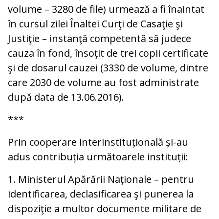
volume – 3280 de file) urmează a fi înaintat
în cursul zilei Înaltei Curţi de Casaţie şi
Justiţie – instanţă competentă să judece
cauza în fond, însoţit de trei copii certificate
şi de dosarul cauzei (3330 de volume, dintre
care 2030 de volume au fost administrate
după data de 13.06.2016).
***
Prin cooperare interinstituțională și-au
adus contribuția următoarele instituții:
1. Ministerul Apărării Naţionale – pentru
identificarea, declasificarea şi punerea la
dispoziţie a multor documente militare de