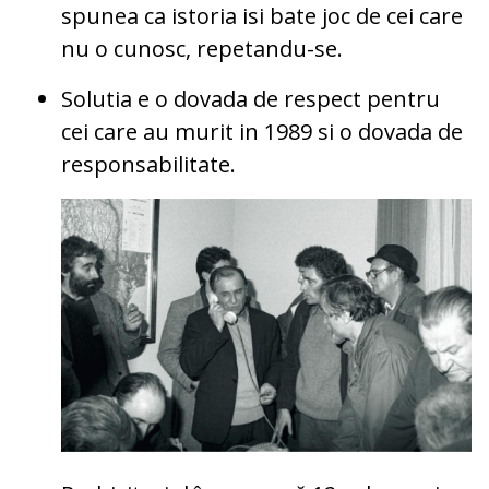
spunea ca istoria isi bate joc de cei care
nu o cunosc, repetandu-se.
Solutia e o dovada de respect pentru
cei care au murit in 1989 si o dovada de
responsabilitate.