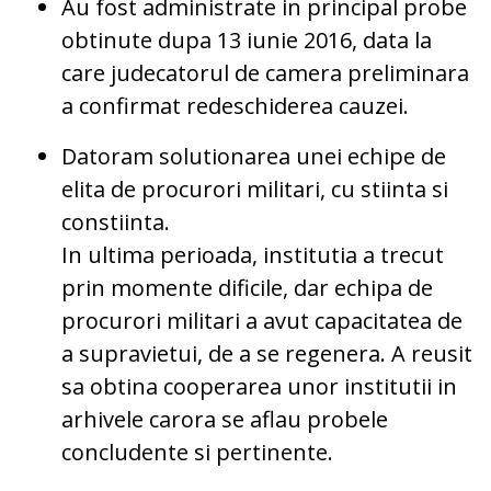
Au fost administrate in principal probe
obtinute dupa 13 iunie 2016, data la
care judecatorul de camera preliminara
a confirmat redeschiderea cauzei.
Datoram solutionarea unei echipe de
elita de procurori militari, cu stiinta si
constiinta.
In ultima perioada, institutia a trecut
prin momente dificile, dar echipa de
procurori militari a avut capacitatea de
a supravietui, de a se regenera. A reusit
sa obtina cooperarea unor institutii in
arhivele carora se aflau probele
concludente si pertinente.