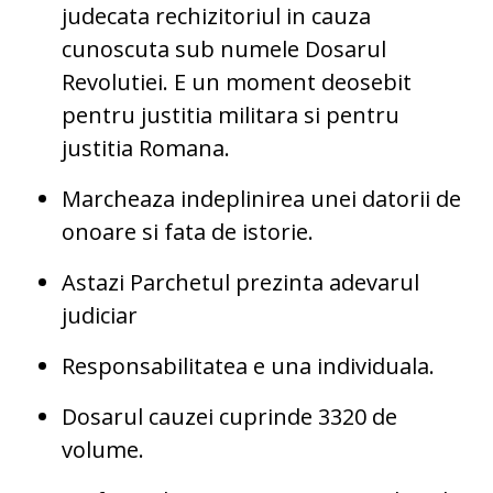
judecata rechizitoriul in cauza
cunoscuta sub numele Dosarul
Revolutiei. E un moment deosebit
pentru justitia militara si pentru
justitia Romana.
Marcheaza indeplinirea unei datorii de
onoare si fata de istorie.
Astazi Parchetul prezinta adevarul
judiciar
Responsabilitatea e una individuala.
Dosarul cauzei cuprinde 3320 de
volume.