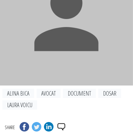
ALINA BICA
AVOCAT
DOCUMENT
DOSAR
LAURA VOICU
SHARE