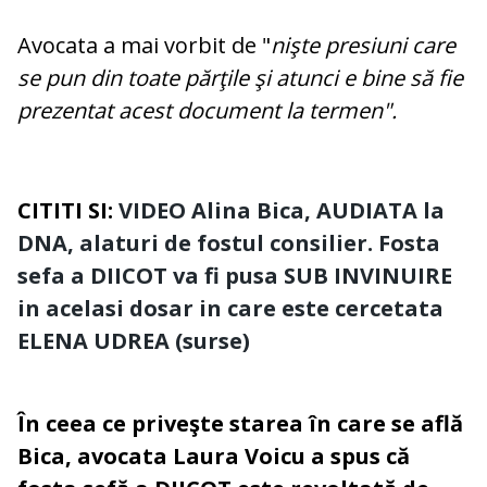
Avocata a mai vorbit de "
nişte presiuni care
se pun din toate părţile şi atunci e bine să fie
prezentat acest document la termen".
CITITI SI:
VIDEO Alina Bica, AUDIATA la
DNA, alaturi de fostul consilier. Fosta
sefa a DIICOT va fi pusa SUB INVINUIRE
in acelasi dosar in care este cercetata
ELENA UDREA (surse)
În ceea ce priveşte starea în care se află
Bica, avocata Laura Voicu a spus că