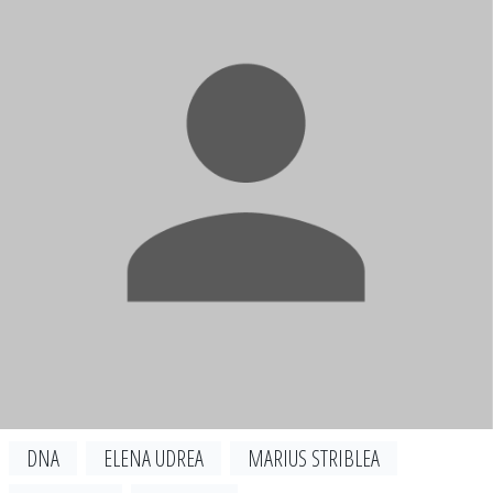
DNA
ELENA UDREA
MARIUS STRIBLEA