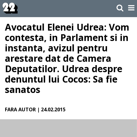
Avocatul Elenei Udrea: Vom
contesta, in Parlament si in
instanta, avizul pentru
arestare dat de Camera
Deputatilor. Udrea despre
denuntul lui Cocos: Sa fie
sanatos
FARA AUTOR
| 24.02.2015