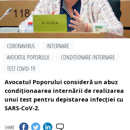
CORONAVIRUS
INTERNARE
AVOCATUL POPORULUI
CONDIȚIONARE INTERNARE
TEST COVID-19
Avocatul Poporului consideră un abuz
condiționaarea internării de realizarea
unui test pentru depistarea infecției cu
SARS-CoV-2.
SHARE