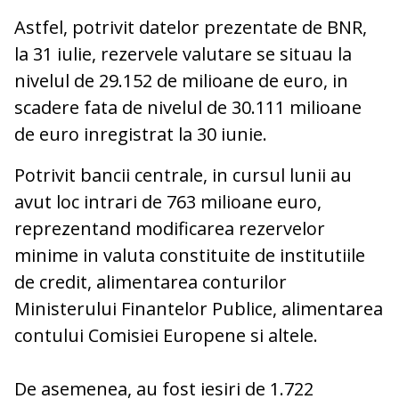
Astfel, potrivit datelor prezentate de BNR,
la 31 iulie, rezervele valutare se situau la
nivelul de 29.152 de milioane de euro, in
scadere fata de nivelul de 30.111 milioane
de euro inregistrat la 30 iunie.
Potrivit bancii centrale, in cursul lunii au
avut loc intrari de 763 milioane euro,
reprezentand modificarea rezervelor
minime in valuta constituite de institutiile
de credit, alimentarea conturilor
Ministerului Finantelor Publice, alimentarea
contului Comisiei Europene si altele.
De asemenea, au fost iesiri de 1.722