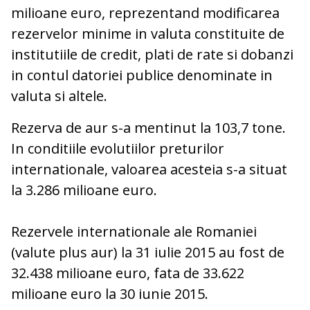
milioane euro, reprezentand modificarea
rezervelor minime in valuta constituite de
institutiile de credit, plati de rate si dobanzi
in contul datoriei publice denominate in
valuta si altele.
Rezerva de aur s-a mentinut la 103,7 tone.
In conditiile evolutiilor preturilor
internationale, valoarea acesteia s-a situat
la 3.286 milioane euro.
Rezervele internationale ale Romaniei
(valute plus aur) la 31 iulie 2015 au fost de
32.438 milioane euro, fata de 33.622
milioane euro la 30 iunie 2015.