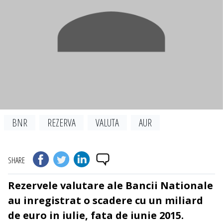
BNR
REZERVA
VALUTA
AUR
SHARE
Rezervele valutare ale Bancii Nationale
au inregistrat o scadere cu un miliard
de euro in iulie, fata de iunie 2015.