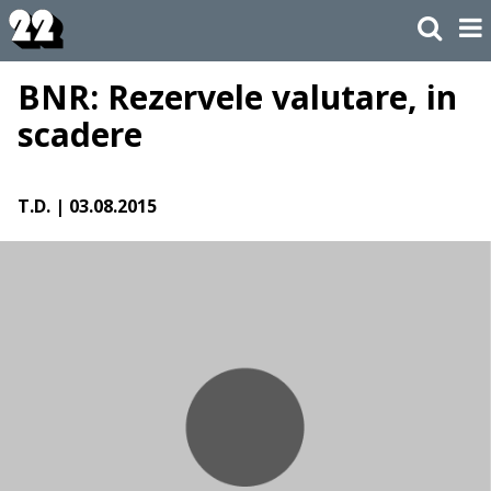
BNR: Rezervele valutare, in
scadere
T.D.
| 03.08.2015