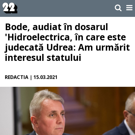
Bode, audiat în dosarul
'Hidroelectrica, în care este
judecată Udrea: Am urmărit
interesul statului
REDACTIA
| 15.03.2021