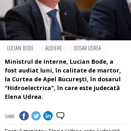
LUCIAN BODE
AUDIERE
DOSAR UDREA
Ministrul de Interne, Lucian Bode, a
fost audiat luni, în calitate de martor,
la Curtea de Apel Bucureşti, în dosarul
"Hidroelectrica", în care este judecată
Elena Udrea.
SHARE