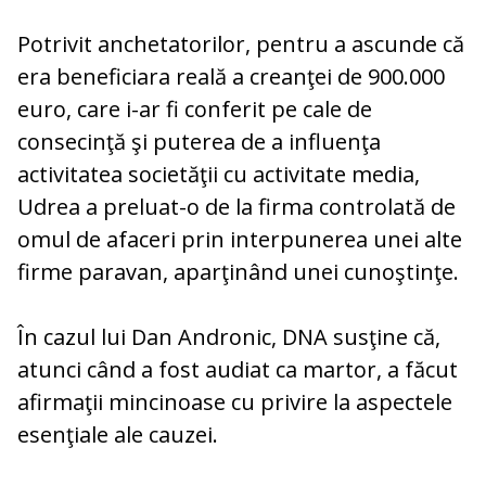
Potrivit anchetatorilor, pentru a ascunde că
era beneficiara reală a creanţei de 900.000
euro, care i-ar fi conferit pe cale de
consecinţă şi puterea de a influenţa
activitatea societăţii cu activitate media,
Udrea a preluat-o de la firma controlată de
omul de afaceri prin interpunerea unei alte
firme paravan, aparţinând unei cunoştinţe.
În cazul lui Dan Andronic, DNA susţine că,
atunci când a fost audiat ca martor, a făcut
afirmaţii mincinoase cu privire la aspectele
esenţiale ale cauzei.