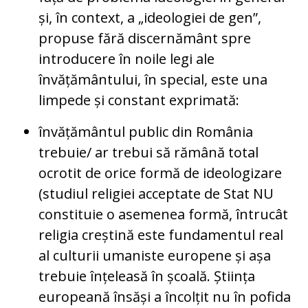
și, în context, a „ideologiei de gen”,
propuse fără discernământ spre
introducere în noile legi ale
învățământului, în special, este una
limpede și constant exprimată:
învățământul public din România
trebuie/ ar trebui să rămână total
ocrotit de orice formă de ideologizare
(studiul religiei acceptate de Stat NU
constituie o asemenea formă, întrucât
religia creștină este fundamentul real
al culturii umaniste europene și așa
trebuie înțeleasă în școală. Știința
europeană însăși a încolțit nu în pofida