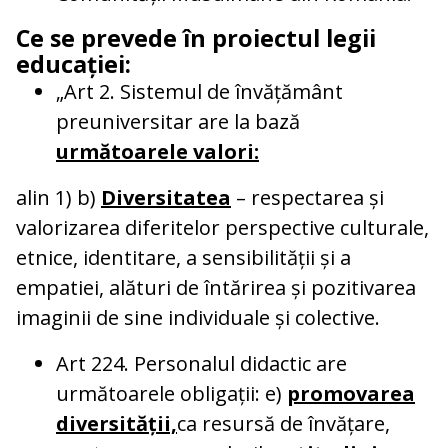
Ce se prevede în proiectul legii
educației:
„Art 2. Sistemul de învățământ
preuniversitar are la bază
următoarele valori:
alin 1) b)
Diversitatea
– respectarea și
valorizarea diferitelor perspective culturale,
etnice, identitare, a sensibilității și a
empatiei, alături de întărirea și pozitivarea
imaginii de sine individuale și colective.
Art 224. Personalul didactic are
următoarele obligații: e)
promovarea
diversității,
ca resursă de învățare,