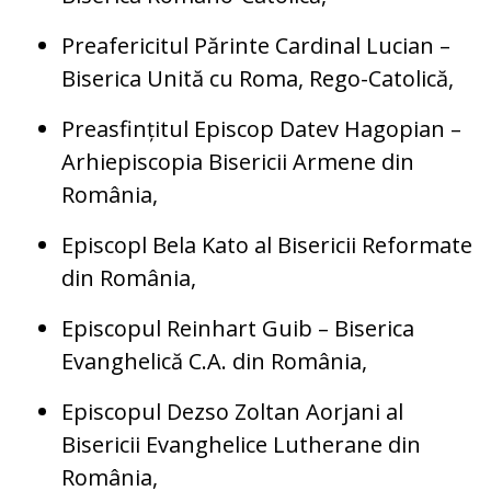
Preafericitul Părinte Cardinal Lucian –
Biserica Unită cu Roma, Rego-Catolică,
Preasfințitul Episcop Datev Hagopian –
Arhiepiscopia Bisericii Armene din
România,
Episcopl Bela Kato al Bisericii Reformate
din România,
Episcopul Reinhart Guib – Biserica
Evanghelică C.A. din România,
Episcopul Dezso Zoltan Aorjani al
Bisericii Evanghelice Lutherane din
România,