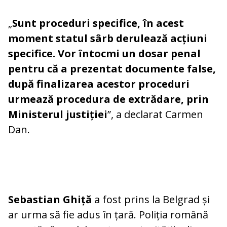
„
Sunt proceduri specifice, în acest
moment statul sârb derulează acțiuni
specifice. Vor întocmi un dosar penal
pentru că a prezentat documente false,
după finalizarea acestor proceduri
urmează procedura de extrădare, prin
Ministerul justiției
”, a declarat Carmen
Dan.
Sebastian Ghiță
a fost prins la Belgrad și
ar urma să fie adus în țară. Poliția română