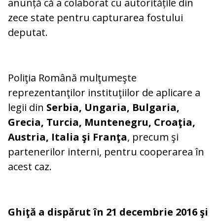
anunță că a colaborat cu autoritățile din
zece state pentru capturarea fostului
deputat.
Poliţia Română mulţumeşte
reprezentanţilor instituţiilor de aplicare a
legii din
Serbia, Ungaria, Bulgaria,
Grecia, Turcia, Muntenegru, Croaţia,
Austria, Italia şi Franţa
, precum şi
partenerilor interni, pentru cooperarea în
acest caz.
Ghiţă
a dispărut în 21 decembrie 2016 şi