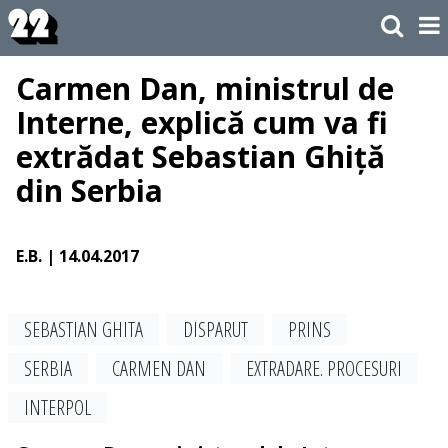
Carmen Dan, ministrul de
Interne, explică cum va fi
extrădat Sebastian Ghiță
din Serbia
E.B.
| 14.04.2017
SEBASTIAN GHITA
DISPARUT
PRINS
SERBIA
CARMEN DAN
EXTRADARE. PROCESURI
INTERPOL