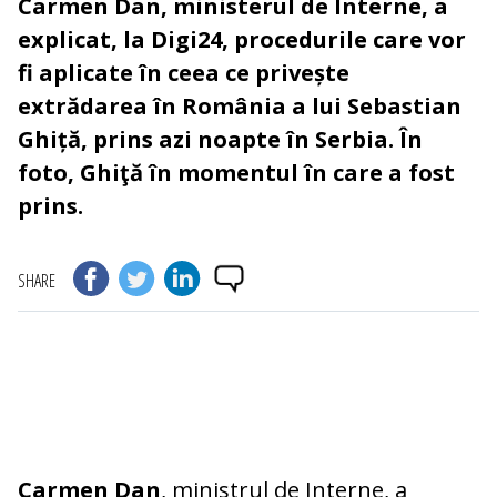
Carmen Dan, ministerul de Interne, a
explicat, la Digi24, procedurile care vor
fi aplicate în ceea ce privește
extrădarea în România a lui Sebastian
Ghiță, prins azi noapte în Serbia. În
foto, Ghiţă în momentul în care a fost
prins.
SHARE
Carmen Dan
, ministrul de Interne,
a