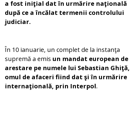
a fost iniţial dat în urmărire naţională
după ce a încălat termenii controlului
judiciar.
În 10 ianuarie, un complet de la instanţa
supremă a emis
un mandat european de
arestare pe numele lui Sebastian Ghiţă,
omul de afaceri fiind dat şi în urmărire
internaţională, prin Interpol
.