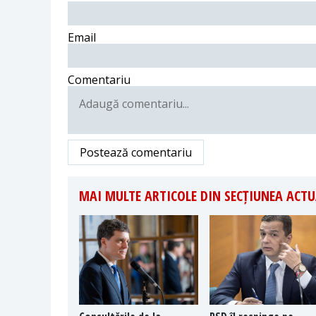
Email
Comentariu
Postează comentariu
MAI MULTE ARTICOLE DIN SECȚIUNEA ACTU