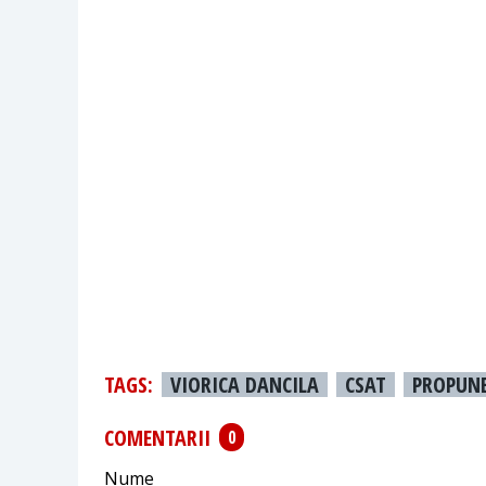
TAGS:
VIORICA DANCILA
CSAT
PROPUNE
COMENTARII
0
Nume