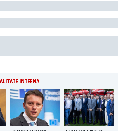
ALITATE INTERNA