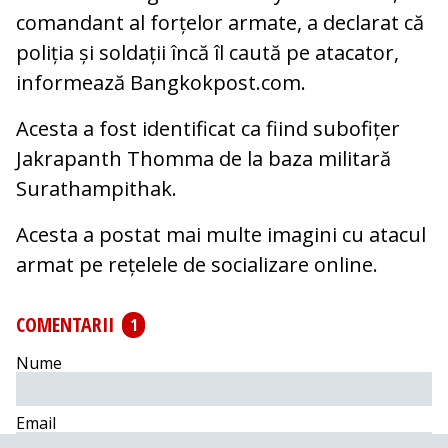
comandant al forțelor armate, a declarat că
poliția și soldații încă îl caută pe atacator,
informează Bangkokpost.com.
Acesta a fost identificat ca fiind subofițer
Jakrapanth Thomma de la baza militară
Surathampithak.
Acesta a postat mai multe imagini cu atacul
armat pe rețelele de socializare online.
COMENTARII
1
Nume
Email