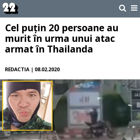
Cel puțin 20 persoane au
murit în urma unui atac
armat în Thailanda
REDACTIA
| 08.02.2020