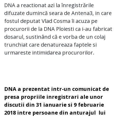
DNA a reactionat azi la înregistrările
difuzate dumincă seara de Antena3, in care
fostul deputat Vlad Cosma îi acuza pe
procurorii de la DNA Ploiesti ca i-au fabricat
dosarul, sustinând că e vorba de un colaj
trunchiat care denatureaza faptele si
urmareste intimidarea procurorilor.
DNA a prezentat intr-un comunicat de
presa propriile inregistrari ale unor
discutii din 31 ianuarie si 9 februarie
2018 intre persoane din anturajul lui