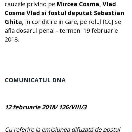
cauzele privind pe
Mircea Cosma, Vlad
Cosma Vlad
si fostul deputat Sebastian
Ghita
, in conditiile in care, pe rolul ICCJ se
afla dosarul penal - termen: 19 februarie
2018.
COMUNICATUL DNA
12 februarie 2018/ 126/VIII/3
Cu referire la emisiunea difuzată de postul