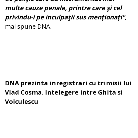
multe cauze penale, printre care şi cel
privindu-i pe inculpaţii sus menţionaţi"
,
mai spune DNA.
DNA prezinta inregistrari cu trimisii lui
Vlad Cosma. Intelegere intre Ghita si
Voiculescu