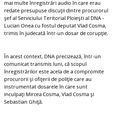
mai multe înregistrări audio în care erau
redate presupuse discuţii dintre procurorul
şef al Serviciului Teritorial Ploieşti al DNA -
Lucian Onea cu fostul deputat Vlad Cosma,
trimis în judecată într-un dosar de corupţie.
În acest context, DNA precizează, într-un
comunicat transmis luni, că scopul
înregistrărilor este acela de a compromite
procurorii şi ofiţerii de poliţie care au
instrumentat dosarele în care sunt
inculpaţi Mircea Cosma, Vlad Cosma şi
Sebastian Ghiţă.