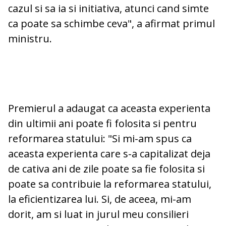
cazul si sa ia si initiativa, atunci cand simte
ca poate sa schimbe ceva", a afirmat primul
ministru.
Premierul a adaugat ca aceasta experienta
din ultimii ani poate fi folosita si pentru
reformarea statului: "Si mi-am spus ca
aceasta experienta care s-a capitalizat deja
de cativa ani de zile poate sa fie folosita si
poate sa contribuie la reformarea statului,
la eficientizarea lui. Si, de aceea, mi-am
dorit, am si luat in jurul meu consilieri