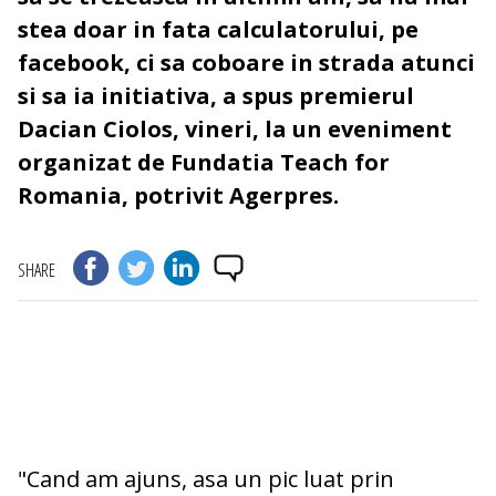
stea doar in fata calculatorului, pe
facebook, ci sa coboare in strada atunci
si sa ia initiativa, a spus premierul
Dacian Ciolos, vineri, la un eveniment
organizat de Fundatia Teach for
Romania, potrivit Agerpres.
SHARE
"Cand am ajuns, asa un pic luat prin