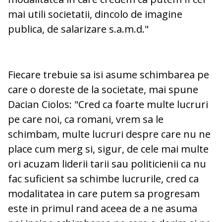
mai utili societatii, dincolo de imagine
publica, de salarizare s.a.m.d."
Fiecare trebuie sa isi asume schimbarea pe
care o doreste de la societate, mai spune
Dacian Ciolos: "Cred ca foarte multe lucruri
pe care noi, ca romani, vrem sa le
schimbam, multe lucruri despre care nu ne
place cum merg si, sigur, de cele mai multe
ori acuzam liderii tarii sau politicienii ca nu
fac suficient sa schimbe lucrurile, cred ca
modalitatea in care putem sa progresam
este in primul rand aceea de a ne asuma