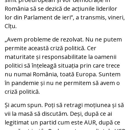
România să se dezică de acțiunile liderilor
lor din Parlament de ieri”, a transmis, vineri,
Cîțu.
„Avem probleme de rezolvat. Nu ne putem
permite această criză politică. Cer
maturitate și responsabilitate la oamenii
politici să înțeleagă situația prin care trece
nu numai România, toată Europa. Suntem
în pandemie și nu ne permitem să avem o
criză politică.
Și acum spun. Poți să retragi moțiunea și să
vii la masă să discutăm. Deși, după ce ai
legitimat un partid cum este AUR, după ce