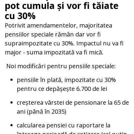
pot cumula și vor fi tăiate
cu 30%
Potrivit amendamentelor, majoritatea
pensiilor speciale rămân dar vor fi
supraimpozitate cu 30%. Impactul nu va fi
major - suma impozitată va fi mică.
Noi modificări pentru pensiile speciale:
pensiile în plată, impozitate cu 30%
pentru ce depășește 6.700 de lei
creșterea vârstei de pensionare la 65 de
ani (până în 2035)
calcularea pensiei cu raportare la