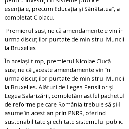
pentru investiţii în sisteme publice
esenţiale, precum Educaţia şi Sănătatea”, a
completat Ciolacu.
Premierul susține că amendamentele vin în
urma discuțiilor purtate de ministrul Muncii
la Bruxelles
În același timp, premierul Nicolae Ciucă
susține că „aceste amendamente vin în
urma discuțiilor purtate de ministrul Muncii
la Bruxelles. Alături de Legea Pensiilor și
Legea Salarizării, completăm astfel pachetul
de reforme pe care România trebuie să și-l
asume în acest an prin PNRR, oferind
sustenabilitate și echitate sistemului public