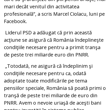
mari decât venitul din activitatea
profesională”, a scris Marcel Ciolacu, luni pe
Facebook.
Liderul PSD a adăugat că prin această
acţiune se asigură că România îndeplineşte
condiţiile necesare pentru a primit tranşa
de peste trei miliarde euro din PNRR.
„Totodată, ne asigură că îndeplinim şi
condiţiile necesare pentru ca, odată
adoptate toate modificările pe tema
pensiilor speciale, România să poată primi o
tranşă de peste trei miliarde de euro din
PNRR. Avem o nevoie uriaşă de aceşti bani