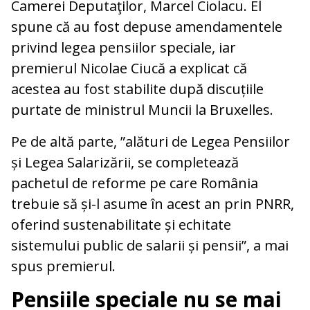
Camerei Deputaţilor, Marcel Ciolacu. El
spune că au fost depuse amendamentele
privind legea pensiilor speciale, iar
premierul Nicolae Ciucă a explicat că
acestea au fost stabilite după discuțiile
purtate de ministrul Muncii la Bruxelles.
Pe de altă parte, ”alături de Legea Pensiilor
și Legea Salarizării, se completează
pachetul de reforme pe care România
trebuie să și-l asume în acest an prin PNRR,
oferind sustenabilitate și echitate
sistemului public de salarii și pensii”, a mai
spus premierul.
Pensiile speciale nu se mai