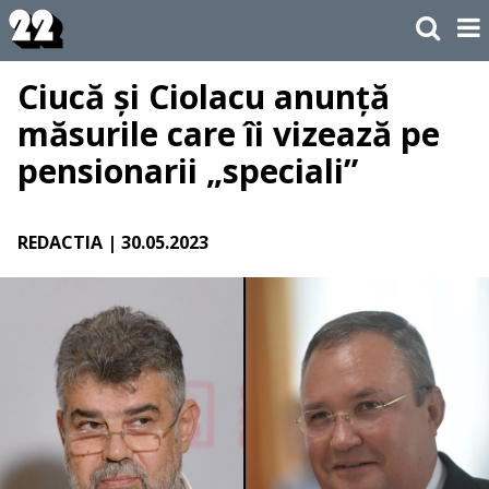
Ciucă și Ciolacu anunță
măsurile care îi vizează pe
pensionarii „speciali”
REDACTIA
| 30.05.2023