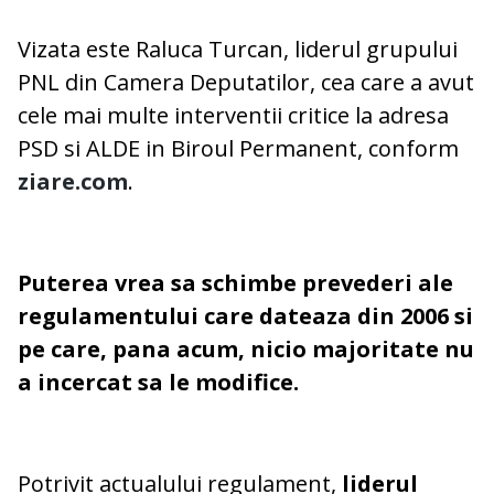
Vizata este Raluca Turcan, liderul grupului
PNL din Camera Deputatilor, cea care a avut
cele mai multe interventii critice la adresa
PSD si ALDE in Biroul Permanent, conform
ziare.com
.
Puterea vrea sa schimbe prevederi ale
regulamentului care dateaza din 2006 si
pe care, pana acum, nicio majoritate nu
a incercat sa le modifice.
Potrivit actualului regulament,
liderul