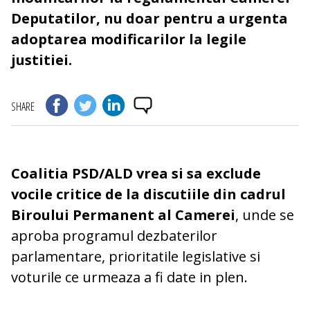
Deputatilor, nu doar pentru a urgenta
adoptarea modificarilor la legile
justitiei.
SHARE
Coalitia PSD/ALD vrea si sa exclude
vocile critice de la discutiile din cadrul
Biroului Permanent al Camerei
, unde se
aproba programul dezbaterilor
parlamentare, prioritatile legislative si
voturile ce urmeaza a fi date in plen.