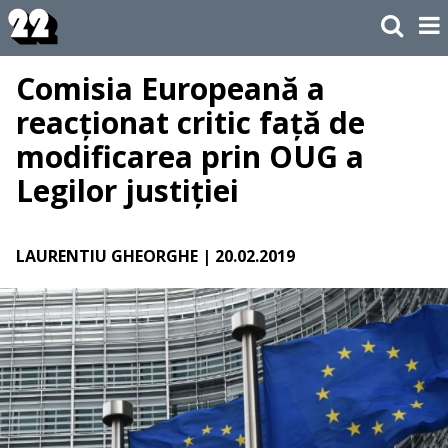
Comisia Europeană a
reacționat critic față de
modificarea prin OUG a
Legilor justiției
LAURENTIU GHEORGHE
| 20.02.2019