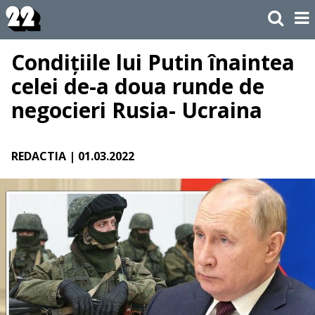
Condițiile lui Putin înaintea
celei de-a doua runde de
negocieri Rusia- Ucraina
REDACTIA
| 01.03.2022