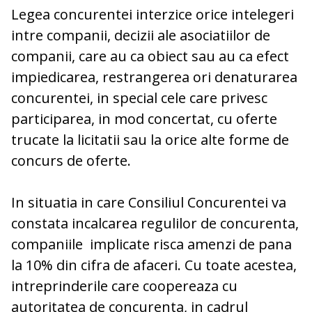
Legea concurentei interzice orice intelegeri
intre companii, decizii ale asociatiilor de
companii, care au ca obiect sau au ca efect
impiedicarea, restrangerea ori denaturarea
concurentei, in special cele care privesc
participarea, in mod concertat, cu oferte
trucate la licitatii sau la orice alte forme de
concurs de oferte.
In situatia in care Consiliul Concurentei va
constata incalcarea regulilor de concurenta,
companiile implicate risca amenzi de pana
la 10% din cifra de afaceri. Cu toate acestea,
intreprinderile care coopereaza cu
autoritatea de concurenta, in cadrul