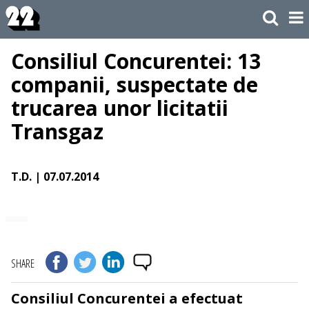
Consiliul Concurentei: 13
companii, suspectate de
trucarea unor licitatii
Transgaz
T.D.
| 07.07.2014
SHARE
Consiliul Concurentei a efectuat