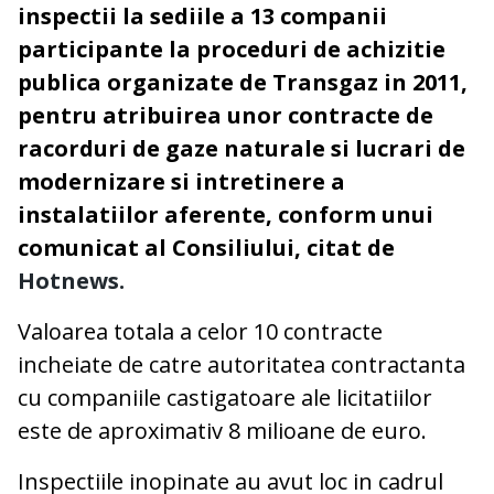
inspectii la sediile a 13 companii
participante la proceduri de achizitie
publica organizate de Transgaz in 2011,
pentru atribuirea unor contracte de
racorduri de gaze naturale si lucrari de
modernizare si intretinere a
instalatiilor aferente, conform unui
comunicat al Consiliului, citat de
Hotnews.
Valoarea totala a celor 10 contracte
incheiate de catre autoritatea contractanta
cu companiile castigatoare ale licitatiilor
este de aproximativ 8 milioane de euro.
Inspectiile inopinate au avut loc in cadrul