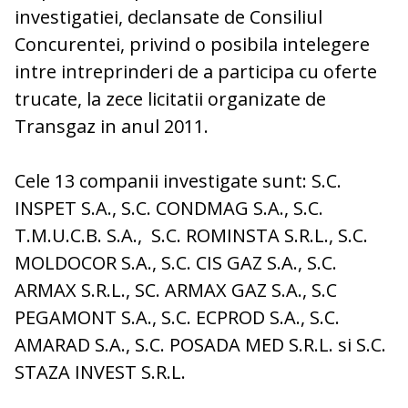
investigatiei, declansate de Consiliul
Concurentei, privind o posibila intelegere
intre intreprinderi de a participa cu oferte
trucate, la zece licitatii organizate de
Transgaz in anul 2011.
Cele 13 companii investigate sunt: S.C.
INSPET S.A., S.C. CONDMAG S.A., S.C.
T.M.U.C.B. S.A., S.C. ROMINSTA S.R.L., S.C.
MOLDOCOR S.A., S.C. CIS GAZ S.A., S.C.
ARMAX S.R.L., SC. ARMAX GAZ S.A., S.C
PEGAMONT S.A., S.C. ECPROD S.A., S.C.
AMARAD S.A., S.C. POSADA MED S.R.L. si S.C.
STAZA INVEST S.R.L.