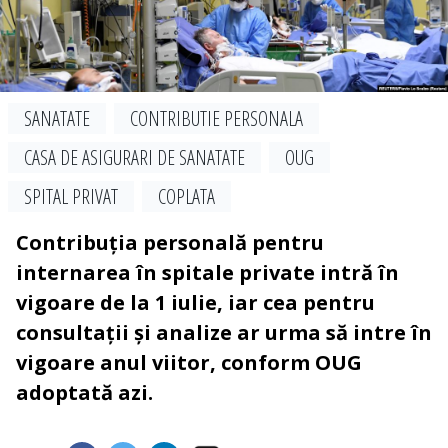
SANATATE
CONTRIBUTIE PERSONALA
CASA DE ASIGURARI DE SANATATE
OUG
SPITAL PRIVAT
COPLATA
Contribuția personală pentru
internarea în spitale private intră în
vigoare de la 1 iulie, iar cea pentru
consultații și analize ar urma să intre în
vigoare anul viitor, conform OUG
adoptată azi.