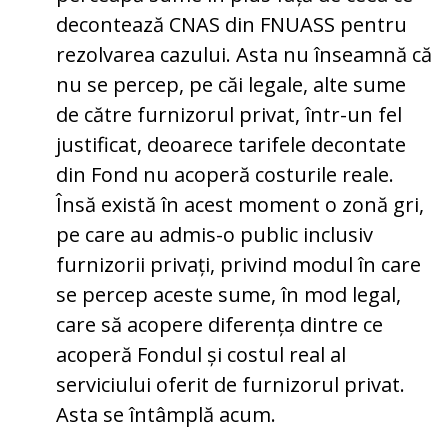
decontează CNAS din FNUASS pentru
rezolvarea cazului. Asta nu înseamnă că
nu se percep, pe căi legale, alte sume
de către furnizorul privat, într-un fel
justificat, deoarece tarifele decontate
din Fond nu acoperă costurile reale.
Însă există în acest moment o zonă gri,
pe care au admis-o public inclusiv
furnizorii privați, privind modul în care
se percep aceste sume, în mod legal,
care să acopere diferența dintre ce
acoperă Fondul și costul real al
serviciului oferit de furnizorul privat.
Asta se întâmplă acum.