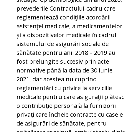
prevederile Contractului-cadru care
reglementează condiţiile acordării
asistenţei medicale, a medicamentelor
şi a dispozitivelor medicale în cadrul
sistemului de asigurări sociale de
sănătate pentru anii 2018 – 2019 au
fost prelungite succesiv prin acte
normative până la data de 30 iunie
2021, dar acestea nu cuprind
reglementări cu privire la serviciile
medicale pentru care asiguraţii plătesc
o contribuţie personală la furnizorii
privaţi care încheie contracte cu casele
de asigurări de sănătate, pentru