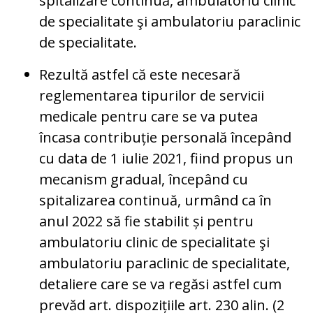
spitalizare continuă, ambulatoriu clinic
de specialitate şi ambulatoriu paraclinic
de specialitate.
Rezultă astfel că este necesară
reglementarea tipurilor de servicii
medicale pentru care se va putea
încasa contribuție personală începând
cu data de 1 iulie 2021, fiind propus un
mecanism gradual, începând cu
spitalizarea continuă, urmând ca în
anul 2022 să fie stabilit și pentru
ambulatoriu clinic de specialitate şi
ambulatoriu paraclinic de specialitate,
detaliere care se va regăsi astfel cum
prevăd art. dispozițiile art. 230 alin. (2