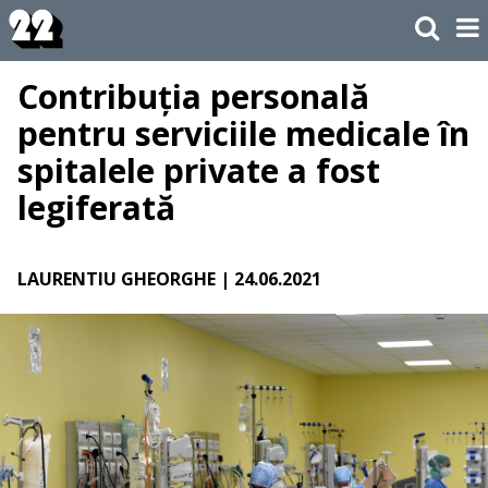
Contribuția personală
pentru serviciile medicale în
spitalele private a fost
legiferată
LAURENTIU GHEORGHE
| 24.06.2021