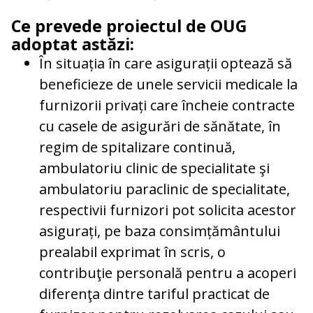
Ce prevede proiectul de OUG
adoptat astăzi:
În situația în care asigurații optează să
beneficieze de unele servicii medicale la
furnizorii privați care încheie contracte
cu casele de asigurări de sănătate, în
regim de spitalizare continuă,
ambulatoriu clinic de specialitate şi
ambulatoriu paraclinic de specialitate,
respectivii furnizori pot solicita acestor
asigurați, pe baza consimțământului
prealabil exprimat în scris, o
contribuţie personală pentru a acoperi
diferenţa dintre tariful practicat de