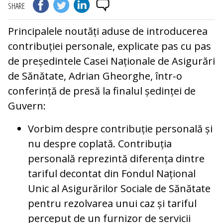
SHARE
Principalele noutăți aduse de introducerea
contribuției personale, explicate pas cu pas
de președintele Casei Naționale de Asigurări
de Sănătate, Adrian Gheorghe, într-o
conferință de presă la finalul ședinței de
Guvern:
Vorbim despre contribuție personală și
nu despre coplată. Contribuția
personală reprezintă diferența dintre
tariful decontat din Fondul Național
Unic al Asigurărilor Sociale de Sănătate
pentru rezolvarea unui caz și tariful
perceput de un furnizor de servicii