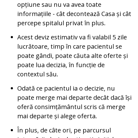
opțiune sau nu va avea toate
informațiile - cât decontează Casa și cât
percepe spitalul privat în plus.
Acest deviz estimativ va fi valabil 5 zile
lucrătoare, timp în care pacientul se
poate gândi, poate căuta alte oferte și
poate lua decizia, în funcție de
contextul său.
Odată ce pacientul ia o decizie, nu
poate merge mai departe decât dacă își
oferă consimțământul scris că merge
mai departe și alege oferta.
În plus, de câte ori, pe parcursul