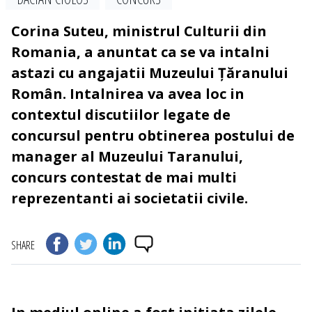
Corina Suteu, ministrul Culturii din
Romania, a anuntat ca se va intalni
astazi cu angajatii Muzeului Țăranului
Român. Intalnirea va avea loc in
contextul discutiilor legate de
concursul pentru obtinerea postului de
manager al Muzeului Taranului,
concurs contestat de mai multi
reprezentanti ai societatii civile.
SHARE