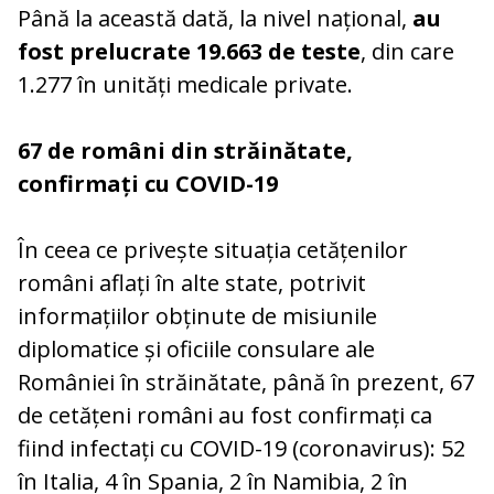
Până la această dată, la nivel național,
au
fost prelucrate 19.663 de teste
, din care
1.277 în unități medicale private.
67 de români din străinătate,
confirmați cu COVID-19
În ceea ce privește situația cetățenilor
români aflați în alte state, potrivit
informațiilor obținute de misiunile
diplomatice și oficiile consulare ale
României în străinătate, până în prezent, 67
de cetățeni români au fost confirmați ca
fiind infectați cu COVID-19 (coronavirus): 52
în Italia, 4 în Spania, 2 în Namibia, 2 în