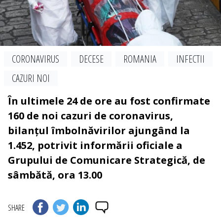
CORONAVIRUS
DECESE
ROMANIA
INFECTII
CAZURI NOI
În ultimele 24 de ore au fost confirmate
160 de noi cazuri de coronavirus,
bilanțul îmbolnăvirilor ajungând la
1.452, potrivit informării oficiale a
Grupului de Comunicare Strategică, de
sâmbătă, ora 13.00
SHARE