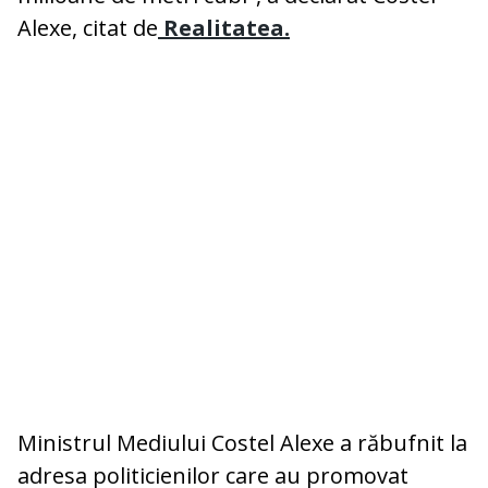
Alexe, citat de
Realitatea.
Ministrul Mediului Costel Alexe a răbufnit la
adresa politicienilor care au promovat