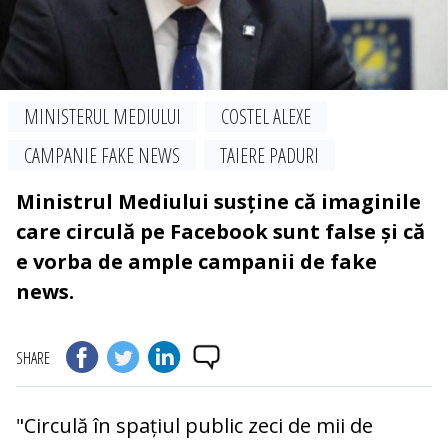
MINISTERUL MEDIULUI
COSTEL ALEXE
CAMPANIE FAKE NEWS
TAIERE PADURI
Ministrul Mediului susține că imaginile
care circulă pe Facebook sunt false și că
e vorba de ample campanii de fake
news.
SHARE
"Circulă în spațiul public zeci de mii de