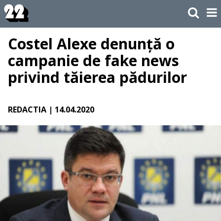
Costel Alexe denunță o
campanie de fake news
privind tăierea pădurilor
REDACTIA
| 14.04.2020