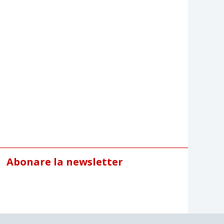
Abonare la newsletter