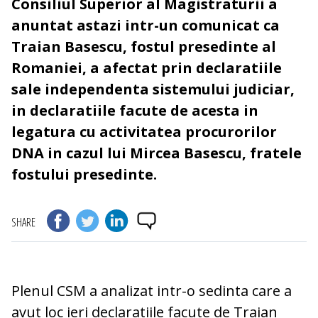
Consiliul Superior al Magistraturii a
anuntat astazi intr-un comunicat ca
Traian Basescu, fostul presedinte al
Romaniei, a afectat prin declaratiile
sale independenta sistemului judiciar,
in declaratiile facute de acesta in
legatura cu activitatea procurorilor
DNA in cazul lui Mircea Basescu, fratele
fostului presedinte.
SHARE
Plenul CSM a analizat intr-o sedinta care a
avut loc ieri declaratiile facute de Traian