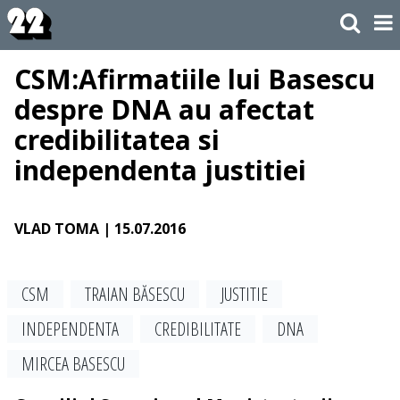
CSM:Afirmatiile lui Basescu
despre DNA au afectat
credibilitatea si
independenta justitiei
VLAD TOMA
| 15.07.2016
CSM
TRAIAN BĂSESCU
JUSTITIE
INDEPENDENTA
CREDIBILITATE
DNA
MIRCEA BASESCU