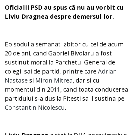
Oficialii PSD au spus că nu au vorbit cu
Liviu Dragnea despre demersul lor.
Episodul a semanat izbitor cu cel de acum
20 de ani, cand Gabriel Bivolaru a fost
sustinut moral la Parchetul General de
colegii sai de partid, printre care
Adrian
Nastase
si
Miron Mitrea
, dar si cu
momentul din 2011, cand toata conducerea
partidului s-a dus la Pitesti sa il sustina pe
Constantin Nicolescu
.