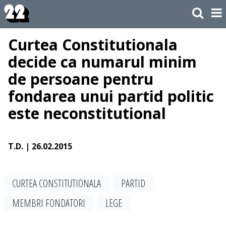
Curtea Constitutionala
decide ca numarul minim
de persoane pentru
fondarea unui partid politic
este neconstitutional
T.D.
| 26.02.2015
CURTEA CONSTITUTIONALA
PARTID
MEMBRI FONDATORI
LEGE