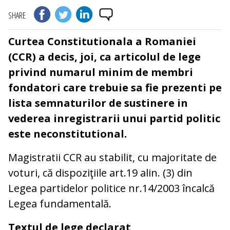
SHARE
Curtea Constitutionala a Romaniei
(CCR) a decis, joi, ca articolul de lege
privind numarul minim de membri
fondatori care trebuie sa fie prezenti pe
lista semnaturilor de sustinere in
vederea inregistrarii unui partid politic
este neconstitutional.
Magistratii CCR au stabilit, cu majoritate de
voturi, că dispoziţiile art.19 alin. (3) din
Legea partidelor politice nr.14/2003 încalcă
Legea fundamentală.
Textul de lege declarat