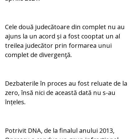
Cele două judecătoare din complet nu au
ajuns la un acord și a fost cooptat un al
treilea judecător prin formarea unui
complet de divergenţă.
Dezbaterile în proces au fost reluate de la
zero, însă nici de această dată nu s-au
înțeles.
Potrivit DNA, de la finalul anului 2013,