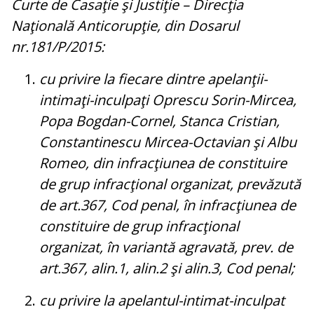
Curte de Casaţie şi Justiţie – Direcţia
Naţională Anticorupţie, din Dosarul
nr.181/P/2015:
cu privire la fiecare dintre apelanţii-
intimaţi-inculpaţi Oprescu Sorin-Mircea,
Popa Bogdan-Cornel, Stanca Cristian,
Constantinescu Mircea-Octavian şi Albu
Romeo, din infracţiunea de constituire
de grup infracţional organizat, prevăzută
de art.367, Cod penal, în infracţiunea de
constituire de grup infracţional
organizat, în variantă agravată, prev. de
art.367, alin.1, alin.2 şi alin.3, Cod penal;
cu privire la apelantul-intimat-inculpat