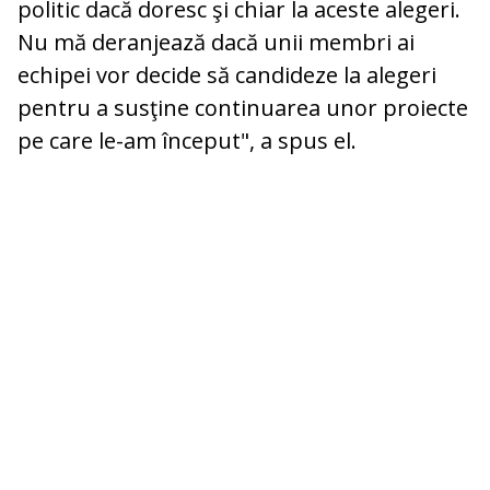
politic dacă doresc şi chiar la aceste alegeri.
Nu mă deranjează dacă unii membri ai
echipei vor decide să candideze la alegeri
pentru a susţine continuarea unor proiecte
pe care le-am început", a spus el.