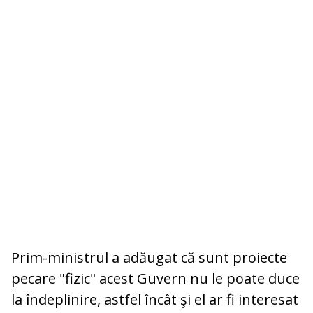
Prim-ministrul a adăugat că sunt proiecte
pecare "fizic" acest Guvern nu le poate duce
la îndeplinire, astfel încât şi el ar fi interesat