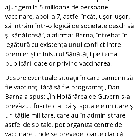
ajungem la 5 milioane de persoane
vaccinare, apoi la 7, astfel încât, uşor-uşor,
să intrăm într-o logică de societate deschisă
şi sănătoasă”, a afirmat Barna, întrebat în
legătură cu existenţa unui conflict între
premier şi ministrul Sănătăţii pe tema
publicării datelor privind vaccinarea.
Despre eventuale situaţii în care oamenii să
fie vaccinaţi fără să fie programaţi, Dan
Barna a spus: „În Hotărârea de Guvern s-a
prevăzut foarte clar că şi spitalele militare şi
unităţile militare, care au în administrare
astfel de spitale, pot organiza centre de
vaccinare unde se prevede foarte clar că