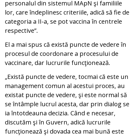
personalul din sistemul MApN şi familiile
lor, care îndeplinesc criteriile, adică să fie de
categoria a II-a, se pot vaccina în centrele
respective”.
El a mai spus că există puncte de vedere în
procesul de coordonare a procesului de
vaccinare, dar lucrurile funcţionează.
„Există puncte de vedere, tocmai că este un
management comun al acestui proces, au
existat puncte de vedere, şi este normal să
se întâmple lucrul acesta, dar prin dialog se
ia întotdeauna decizia. Când e necesar,
discutăm şi în Guvern, adică lucrurile
funcţionează şi dovada cea mai bună este