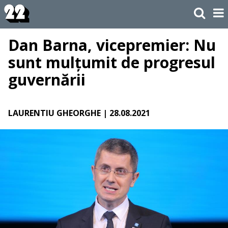
Dan Barna, vicepremier: Nu
sunt mulțumit de progresul
guvernării
LAURENTIU GHEORGHE
| 28.08.2021