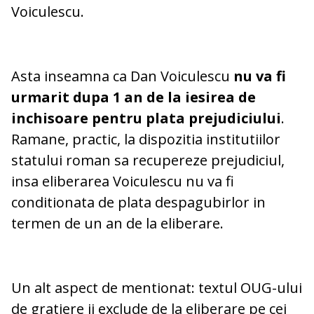
Voiculescu.
Asta inseamna ca Dan Voiculescu
nu va fi
urmarit dupa 1 an de la iesirea de
inchisoare pentru plata prejudiciului
.
Ramane, practic, la dispozitia institutiilor
statului roman sa recupereze prejudiciul,
insa eliberarea Voiculescu nu va fi
conditionata de plata despagubirlor in
termen de un an de la eliberare.
Un alt aspect de mentionat: textul OUG-ului
de gratiere ii exclude de la eliberare pe cei