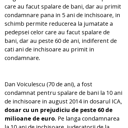
care au facut spalare de bani, dar au primit
condamnare pana in 5 ani de inchisoare, in
schimb permite reducerea la jumatate a
pedepsei celor care au facut spalare de
bani, dar au peste 60 de ani, indiferent de
cati ani de inchisoare au primit in
condamnare.
Dan Voiculescu (70 de ani), a fost
condamnat pentru spalare de bani la 10 ani
de inchisoare in august 2014 in dosarul ICA,
dosar cu un prejudiciu de peste 60 de
milioane de euro
. Pe langa condamnarea
la 10 ani de inchisoare, judecatorii de la