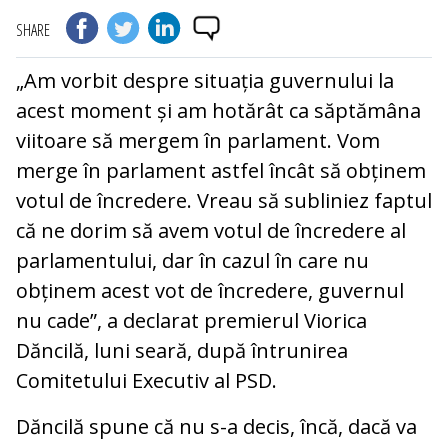
SHARE
„Am vorbit despre situația guvernului la
acest moment și am hotărât ca săptămâna
viitoare să mergem în parlament. Vom
merge în parlament astfel încât să obținem
votul de încredere. Vreau să subliniez faptul
că ne dorim să avem votul de încredere al
parlamentului, dar în cazul în care nu
obținem acest vot de încredere, guvernul
nu cade”, a declarat premierul Viorica
Dăncilă, luni seară, după întrunirea
Comitetului Executiv al PSD.
Dăncilă spune că nu s-a decis, încă, dacă va