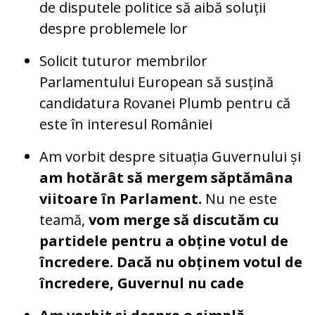
de disputele politice să aibă soluții
despre problemele lor
Solicit tuturor membrilor
Parlamentului European să susțină
candidatura Rovanei Plumb pentru că
este în interesul României
Am vorbit despre situația Guvernului și
am hotărât să mergem săptămâna
viitoare în Parlament.
Nu ne este
teamă,
vom merge să discutăm cu
partidele pentru a obține votul de
încredere. Dacă nu obținem votul de
încredere, Guvernul nu cade