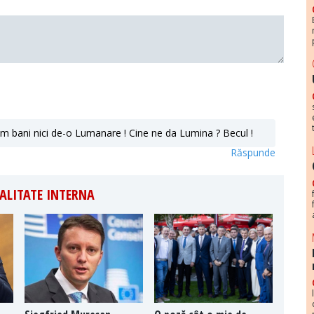
 bani nici de-o Lumanare ! Cine ne da Lumina ? Becul !
Răspunde
ALITATE INTERNA