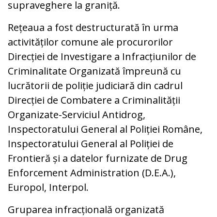
supraveghere la graniță.
Rețeaua a fost destructurată în urma
activităților comune ale procurorilor
Direcției de Investigare a Infracțiunilor de
Criminalitate Organizată împreună cu
lucrătorii de poliție judiciară din cadrul
Direcției de Combatere a Criminalității
Organizate-Serviciul Antidrog,
Inspectoratului General al Poliției Române,
Inspectoratului General al Poliției de
Frontieră și a datelor furnizate de Drug
Enforcement Administration (D.E.A.),
Europol, Interpol.
Gruparea infracțională organizată