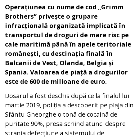
Operațiunea cu nume de cod „Grimm
Brothers” privește o grupare
infracțională organizată implicată în
transportul de droguri de mare risc pe
cale maritimă până în apele teritoriale
românești, cu destinația finală în
Balcanii de Vest, Olanda, Belgia și
Spania. Valoarea de piață a drogurilor
este de 600 de milioane de euro.
Dosarul a fost deschis după ce la finalul lui
martie 2019, poliția a descoperit pe plaja din
Sfântu Gheorghe o tonă de cocaină de
puritate 90%, presa scriind atunci despre
strania defecțiune a sistemului de