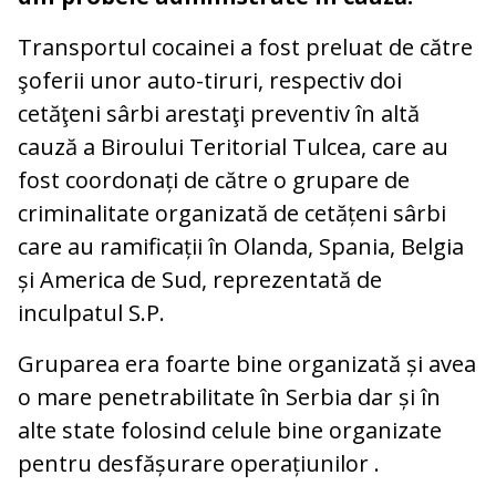
Transportul cocainei a fost preluat de către
şoferii unor auto-tiruri, respectiv doi
cetăţeni sârbi arestaţi preventiv în altă
cauză a Biroului Teritorial Tulcea, care au
fost coordonați de către o grupare de
criminalitate organizată de cetățeni sârbi
care au ramificații în Olanda, Spania, Belgia
și America de Sud, reprezentată de
inculpatul S.P.
Gruparea era foarte bine organizată și avea
o mare penetrabilitate în Serbia dar și în
alte state folosind celule bine organizate
pentru desfășurare operațiunilor .