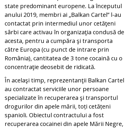
state predominant europene. La începutul
anului 2019, membri ai „Balkan Cartel” l-au
contactat prin intermediul unor cetăţeni
sârbi care activau în organizaţia condusă de
acesta, pentru a cumpăra şi transporta
către Europa (cu punct de intrare prin
România), cantitatea de 3 tone cocaină cu o
concentraţie deosebit de ridicată.
În acelaşi timp, reprezentanţii Balkan Cartel
au contractat serviciile unor persoane
specializate în recuperarea şi transportul
drogurilor din apele mării, toți cetățeni
spanioli. Obiectul contractului a fost
recuperarea cocainei din apele Mării Negre,