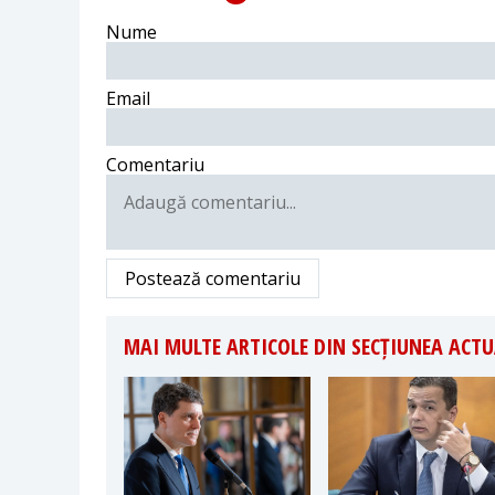
Nume
Email
Comentariu
Postează comentariu
MAI MULTE ARTICOLE DIN SECȚIUNEA ACTU