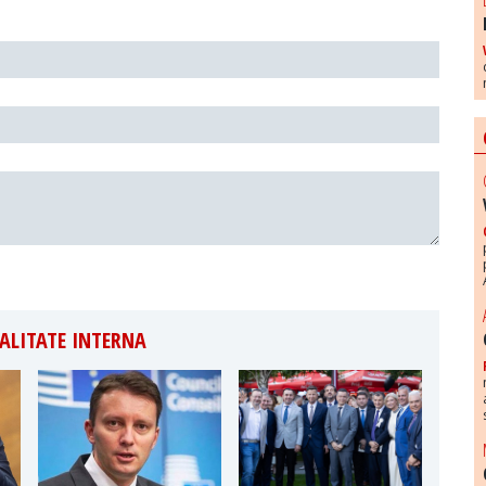
ALITATE INTERNA