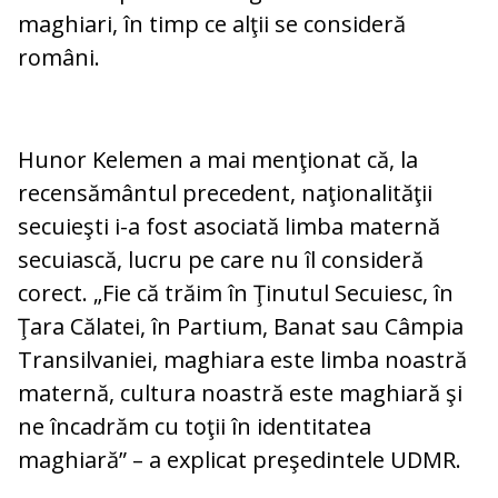
maghiari, în timp ce alţii se consideră
români.
Hunor Kelemen a mai menţionat că, la
recensământul precedent, naţionalităţii
secuieşti i-a fost asociată limba maternă
secuiască, lucru pe care nu îl consideră
corect. „Fie că trăim în Ţinutul Secuiesc, în
Ţara Călatei, în Partium, Banat sau Câmpia
Transilvaniei, maghiara este limba noastră
maternă, cultura noastră este maghiară şi
ne încadrăm cu toţii în identitatea
maghiară” – a explicat preşedintele UDMR.