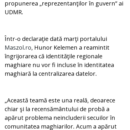
propunerea „reprezentanţilor în guvern” ai
UDMR.
Într-o declaraţie dată marţi portalului
Maszol.ro
, Hunor Kelemen a reamintit
îngrijorarea că identităţile regionale
maghiare nu vor fi incluse în identitatea
maghiară la centralizarea datelor.
„Această teamă este una reală, deoarece
chiar şi la recensământului de probă a
apărut problema neincluderii secuilor în
comunitatea maghiarilor. Acum a apărut