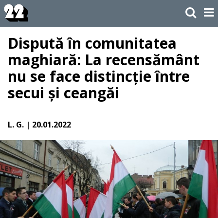
Dispută în comunitatea
maghiară: La recensământ
nu se face distincție între
secui și ceangăi
L. G.
| 20.01.2022