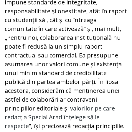
impune standarde de integritate,
responsabilitate și onestitate, atât în raport
cu studenții săi, cât și cu întreaga
comunitate în care activează” și, mai mult,
„Pentru noi, colaborarea instituțională nu
poate fi redusă la un simplu raport
contractual sau comercial. Ea presupune
asumarea unor valori comune și existența
unui minim standard de credibilitate
publică din partea ambelor părți. În lipsa
acestora, considerăm că menținerea unei
astfel de colaborări ar contraveni
principiilor editoriale și
valorilor pe care
redacția Special Arad înțelege să le
respecte
”, își precizează redacția principiile.