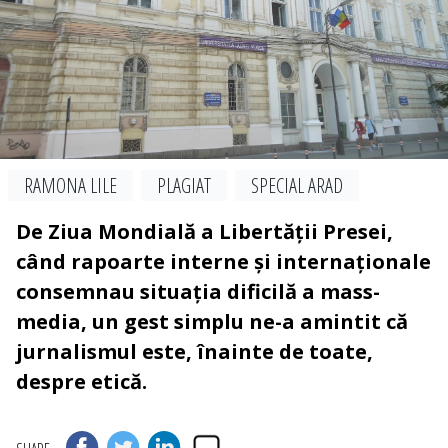
RAMONA LILE
PLAGIAT
SPECIAL ARAD
De Ziua Mondială a Libertății Presei,
când rapoarte interne și internaționale
consemnau situația dificilă a mass-
media, un gest simplu ne-a amintit că
jurnalismul este, înainte de toate,
despre etică.