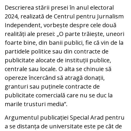
Descrierea stării presei în anul electoral
2024, realizată de Centrul pentru Jurnalism
Independent, vorbește despre cele două
realități ale presei: „O parte trăiește, uneori
foarte bine, din banii publici, fie că vin de la
partidele politice sau din contracte de
publicitate alocate de instituții publice,
centrale sau locale. O alta se chinuie să
opereze încercând să atragă donații,
granturi sau puținele contracte de
publicitate comercială care nu se duc la
marile trusturi media”.
Argumentul publicației Special Arad pentru
a se distanța de universitate este pe cât de