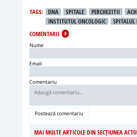
TAGS:
DNA
SPITALE
PERCHEZITII
ACH
INSTITUTUL ONCOLOGIC
SPITALUL
COMENTARII
0
Nume
Email
Comentariu
Postează comentariu
MAI MULTE ARTICOLE DIN SECȚIUNEA ACTU