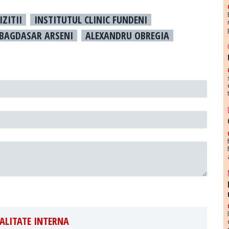
IZITII
INSTITUTUL CLINIC FUNDENI
 BAGDASAR ARSENI
ALEXANDRU OBREGIA
ALITATE INTERNA