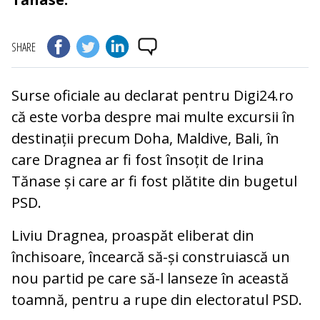
SHARE
Surse oficiale au declarat pentru Digi24.ro
că este vorba despre mai multe excursii în
destinații precum Doha, Maldive, Bali, în
care Dragnea ar fi fost însoțit de Irina
Tănase și care ar fi fost plătite din bugetul
PSD.
Liviu Dragnea, proaspăt eliberat din
închisoare, încearcă să-și construiască un
nou partid pe care să-l lanseze în această
toamnă, pentru a rupe din electoratul PSD.