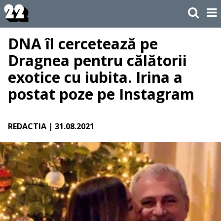
DNA îl cercetează pe
Dragnea pentru călătorii
exotice cu iubita. Irina a
postat poze pe Instagram
REDACTIA
| 31.08.2021