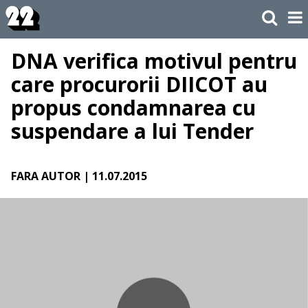
DNA verifica motivul pentru
care procurorii DIICOT au
propus condamnarea cu
suspendare a lui Tender
FARA AUTOR
| 11.07.2015