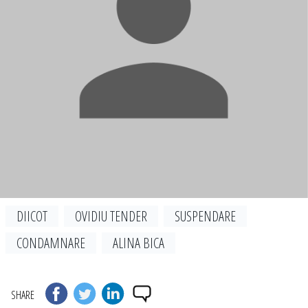
DIICOT
OVIDIU TENDER
SUSPENDARE
CONDAMNARE
ALINA BICA
SHARE