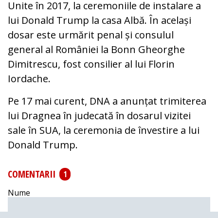
Unite în 2017, la ceremoniile de instalare a
lui Donald Trump la casa Albă. În același
dosar este urmărit penal și consulul
general al României la Bonn Gheorghe
Dimitrescu, fost consilier al lui Florin
Iordache.
Pe 17 mai curent, DNA a anunțat trimiterea
lui Dragnea în judecată în dosarul vizitei
sale în SUA, la ceremonia de învestire a lui
Donald Trump.
COMENTARII
1
Nume