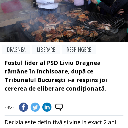
DRAGNEA
LIBERARE
RESPINGERE
Fostul lider al PSD Liviu Dragnea
rămâne în închisoare, după ce
Tribunalul București i-a respins joi
cererea de eliberare condiționată.
SHARE
Decizia este definitivă și vine la exact 2 ani