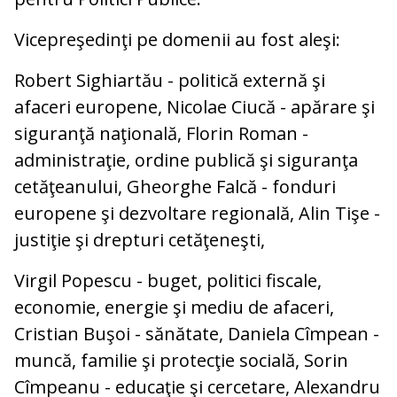
Vicepreşedinţi pe domenii au fost aleşi:
Robert Sighiartău - politică externă şi
afaceri europene, Nicolae Ciucă - apărare şi
siguranţă naţională, Florin Roman -
administraţie, ordine publică şi siguranţa
cetăţeanului, Gheorghe Falcă - fonduri
europene şi dezvoltare regională, Alin Tişe -
justiţie şi drepturi cetăţeneşti,
Virgil Popescu - buget, politici fiscale,
economie, energie şi mediu de afaceri,
Cristian Buşoi - sănătate, Daniela Cîmpean -
muncă, familie şi protecţie socială, Sorin
Cîmpeanu - educaţie şi cercetare, Alexandru