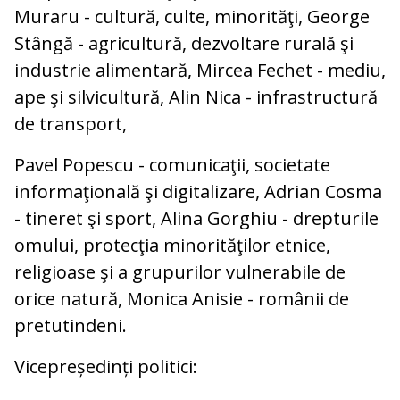
Muraru - cultură, culte, minorităţi, George
Stângă - agricultură, dezvoltare rurală şi
industrie alimentară, Mircea Fechet - mediu,
ape şi silvicultură, Alin Nica - infrastructură
de transport,
Pavel Popescu - comunicaţii, societate
informaţională şi digitalizare, Adrian Cosma
- tineret şi sport, Alina Gorghiu - drepturile
omului, protecţia minorităţilor etnice,
religioase şi a grupurilor vulnerabile de
orice natură, Monica Anisie - românii de
pretutindeni.
Vicepreședinți politici: