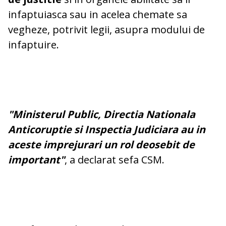
infaptuiasca sau in acelea chemate sa
vegheze, potrivit legii, asupra modului de
infaptuire.
"Ministerul Public, Directia Nationala
Anticoruptie si Inspectia Judiciara au in
aceste imprejurari un rol deosebit de
important"
, a declarat sefa CSM.