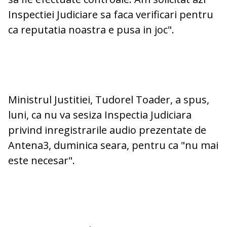
Inspectiei Judiciare sa faca verificari pentru
ca reputatia noastra e pusa in joc".
Ministrul Justitiei, Tudorel Toader, a spus,
luni, ca nu va sesiza Inspectia Judiciara
privind inregistrarile audio prezentate de
Antena3, duminica seara, pentru ca "nu mai
este necesar".