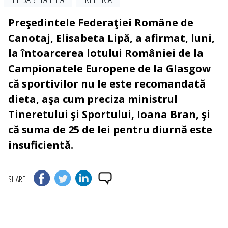
Preşedintele Federaţiei Române de
Canotaj, Elisabeta Lipă, a afirmat, luni,
la întoarcerea lotului României de la
Campionatele Europene de la Glasgow
că sportivilor nu le este recomandată
dieta, aşa cum preciza ministrul
Tineretului şi Sportului, Ioana Bran, şi
că suma de 25 de lei pentru diurnă este
insuficientă.
SHARE