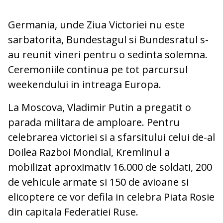
Germania, unde Ziua Victoriei nu este
sarbatorita, Bundestagul si Bundesratul s-
au reunit vineri pentru o sedinta solemna.
Ceremoniile continua pe tot parcursul
weekendului in intreaga Europa.
La Moscova, Vladimir Putin a pregatit o
parada militara de amploare. Pentru
celebrarea victoriei si a sfarsitului celui de-al
Doilea Razboi Mondial, Kremlinul a
mobilizat aproximativ 16.000 de soldati, 200
de vehicule armate si 150 de avioane si
elicoptere ce vor defila in celebra Piata Rosie
din capitala Federatiei Ruse.