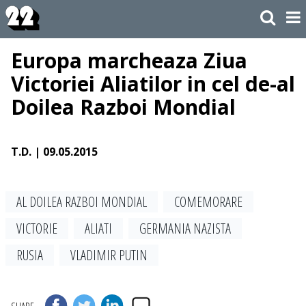
Europa marcheaza Ziua
Victoriei Aliatilor in cel de-al
Doilea Razboi Mondial
T.D.
| 09.05.2015
AL DOILEA RAZBOI MONDIAL
COMEMORARE
VICTORIE
ALIATI
GERMANIA NAZISTA
RUSIA
VLADIMIR PUTIN