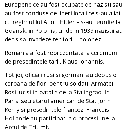
Europene ce au fost ocupate de nazisti sau
au fost conduse de lideri locali ce s-au aliat
cu regimul lui Adolf Hitler – s-au reunite la
Gdansk, in Polonia, unde in 1939 nazistii au
decis sa invadeze teritoriul polonez.
Romania a fost reprezentata la ceremonii
de presedintele tarii, Klaus Iohannis.
Tot joi, oficiali rusi si germani au depus o
coroana de flori pentru soldatii Armatei
Rosii ucisi in batalia de la Stalingrad. In
Paris, secretarul american de Stat John
Kerry si presedintele francez Francois
Hollande au participat la o procesiune la
Arcul de Triumf.