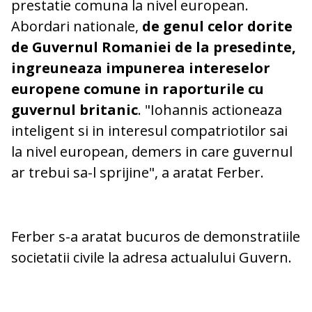
prestatie comuna la nivel european.
Abordari nationale,
de genul celor dorite
de Guvernul Romaniei de la presedinte,
ingreuneaza impunerea intereselor
europene comune in raporturile cu
guvernul britanic
. "Iohannis actioneaza
inteligent si in interesul compatriotilor sai
la nivel european, demers in care guvernul
ar trebui sa-l sprijine", a aratat Ferber.
Ferber s-a aratat bucuros de demonstratiile
societatii civile la adresa actualului Guvern.