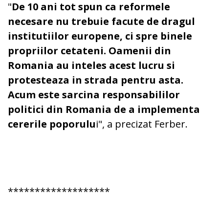
"
De 10 ani tot spun ca reformele
necesare nu trebuie facute de dragul
institutiilor europene, ci spre binele
propriilor cetateni. Oamenii din
Romania au inteles acest lucru si
protesteaza in strada pentru asta.
Acum este sarcina responsabililor
politici din Romania de a implementa
cererile poporulu
i", a precizat Ferber.
*******************