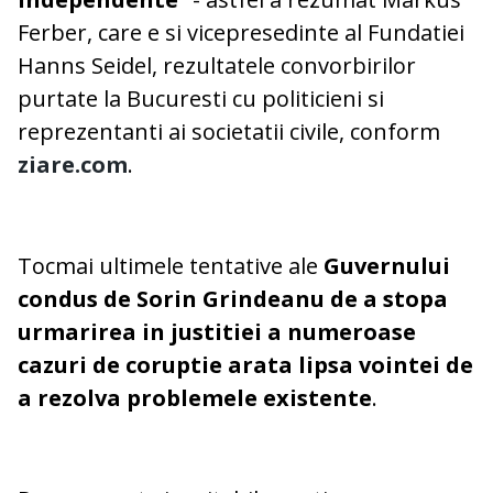
Ferber, care e si vicepresedinte al Fundatiei
Hanns Seidel, rezultatele convorbirilor
purtate la Bucuresti cu politicieni si
reprezentanti ai societatii civile, conform
ziare.com
.
Tocmai ultimele tentative ale
Guvernului
condus de Sorin Grindeanu de a stopa
urmarirea in justitiei a numeroase
cazuri de coruptie arata lipsa vointei de
a rezolva problemele existente
.