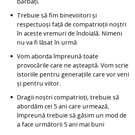
bărbați.
Trebuie să fim binevoitori și
respectuoși față de compatrioții noștri
în aceste vremuri de îndoială. Nimeni
nu va fi lăsat în urmă
Vom aborda împreună toate
provocările care ne așteaptă. Vom scrie
istoriile pentru generațiile care vor veni
și pentru viitor.
Dragii noștri compatrioți, trebuie să
abordăm cei 5 ani care urmează,
împreună trebuie să găsim un mod de
a face următorii 5 ani mai buni