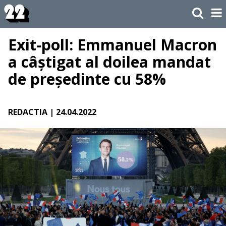
Exit-poll: Emmanuel Macron
a câștigat al doilea mandat
de președinte cu 58%
REDACTIA
| 24.04.2022