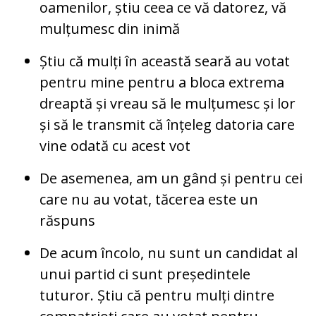
oamenilor, știu ceea ce vă datorez, vă
mulțumesc din inimă
Știu că mulți în această seară au votat
pentru mine pentru a bloca extrema
dreaptă și vreau să le mulțumesc și lor
și să le transmit că înțeleg datoria care
vine odată cu acest vot
De asemenea, am un gând și pentru cei
care nu au votat, tăcerea este un
răspuns
De acum încolo, nu sunt un candidat al
unui partid ci sunt președintele
tuturor. Știu că pentru mulți dintre