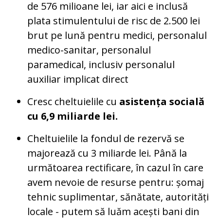
de 576 milioane lei, iar aici e inclusă
plata stimulentului de risc de 2.500 lei
brut pe lună pentru medici, personalul
medico-sanitar, personalul
paramedical, inclusiv personalul
auxiliar implicat direct
Cresc cheltuielile cu
asistența socială
cu 6,9 miliarde lei.
Cheltuielile la fondul de rezervă se
majorează cu 3 miliarde lei. Până la
următoarea rectificare, în cazul în care
avem nevoie de resurse pentru: șomaj
tehnic suplimentar, sănătate, autorități
locale - putem să luăm acești bani din