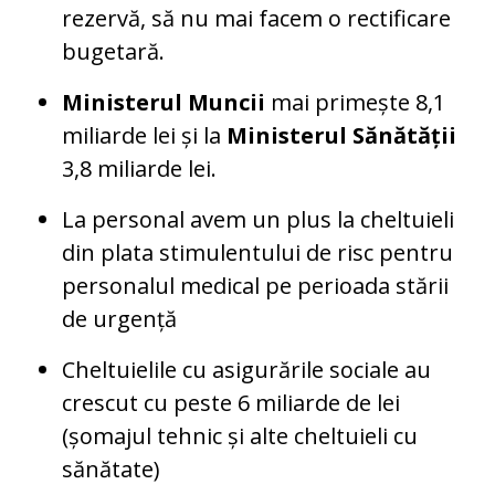
rezervă, să nu mai facem o rectificare
bugetară.
Ministerul Muncii
mai primește 8,1
miliarde lei și la
Ministerul Sănătății
3,8 miliarde lei.
La personal avem un plus la cheltuieli
din plata stimulentului de risc pentru
personalul medical pe perioada stării
de urgență
Cheltuielile cu asigurările sociale au
crescut cu peste 6 miliarde de lei
(șomajul tehnic și alte cheltuieli cu
sănătate)