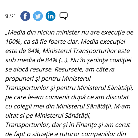
SHARE
„Media din niciun minister nu are execuţie de
100%, ca să fie foarte clar. Media execuţiei
este de 84%, Ministerul Transporturilor este
sub media de 84% (...). Nu în şedinţa coaliţiei
se alocă resurse. Resursele, am câteva
propuneri şi pentru Ministerul
Transporturilor şi pentru Ministerul Sănătăţii,
pe care le-am convenit după ce am discutat
cu colegii mei din Ministerul Sănătăţii. M-am
uitat şi pe Ministerul Sănătăţii,
Transporturilor, dar şi în Finanţe şi am cerut
de fapt o situaţie a tuturor companiilor din