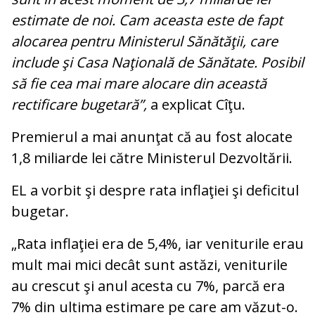
estimate de noi. Cam aceasta este de fapt
alocarea pentru Ministerul Sănătăţii, care
include şi Casa Naţională de Sănătate. Posibil
să fie cea mai mare alocare din această
rectificare bugetară”,
a explicat Cîţu.
Premierul a mai anunţat că au fost alocate
1,8 miliarde lei către Ministerul Dezvoltării.
EL a vorbit şi despre rata inflaţiei şi deficitul
bugetar.
„Rata inflaţiei era de 5,4%, iar veniturile erau
mult mai mici decât sunt astăzi, veniturile
au crescut şi anul acesta cu 7%, parcă era
7% din ultima estimare pe care am văzut-o.